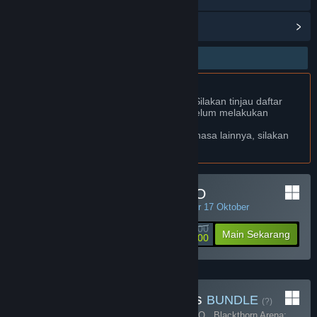
Temukan Grup Komunitas
Bhs. Indonesia Didukung
Produk ini Didukung dalam bahasamu. Silakan tinjau daftar
bahasa yang didukung di bawah ini sebelum melakukan
pembelian.
Jika kamu ingin melihat game dalam bahasa lainnya, silakan
atur
preferensi bahasa
.
Minimal Deposit di JPTOTO
PENAWARAN HARIAN! Penawaran berakhir 17 Oktober
Rp 50 000
-90%
Main Sekarang
Rp 5 000
Beli Chaos Of Blade Kratos
BUNDLE
(?)
Terdiri dari 2 item:
Resident Evil 4 X JPTOTO
,
Blackthorn Arena: