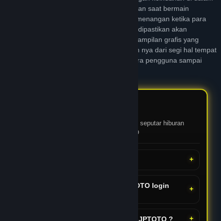
tempat permainannya sehingga kenyamanan saat bermain
mendukung untuk sangat cepat meraih kemenangan ketika para
pemain mendapatkan scatter hitam sudah dipastikan akan
★★★★★
Andi
melakukan withdraw besar, Serta dengan tampilan grafis yang
Akses Cepat & Stabil di Situs
sangat epic untuk kemewahan dan modern nya dari segi hal tempat
JPTOTO
bermain game yang memanjakan mata para pengguna sampai
ingin tiap hari merasakannya.
Sejak bermain di situs JPTOTO, saya merasakan
akses yang stabil dan jarang mengalami gangguan.
Proses JPTOTO login juga cepat, jadi tidak perlu
menunggu lama untuk mulai bermain..
FAQ JPTOTO
03 Feb 2026
Pertanyaan yang sering ditanyakan seputar hiburan
permainan JPTOTO
★★★★★
Rian
Banyak Pilihan Game Menarik
Apa itu JPTOTO?
di JPTOTO
Pilihan Game di JPTOTO cukup lengkap dengan
Bagaimana cara melakukan JPTOTO login
variasi permainan yang terus diperbarui.
dengan mudah?
Tampilannya ringan dan nyaman diakses lewat HP
maupun laptop tanpa kendala berarti.
Apa saja keunggulan permainan JPTOTO ?