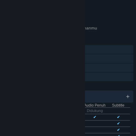
TAUTAN & INFO
APA GAME INI RELEVAN UNTUKMU?
Tidak tersedia di
preferensi bahasa
pilihanmu
FITUR
Pemain Tunggal
Pencapaian Steam
Trading Card Steam
Berbagi dengan Keluarga
BAHASA
11 bahasa yang didukung
Antarmuka
Audio Penuh
Subtitle
Bhs. Indonesia
Didukung
Bhs. Inggris
✔
✔
✔
Bhs. Tionghoa Sederhana
✔
✔
Bhs. Tionghoa Tradisional
✔
✔