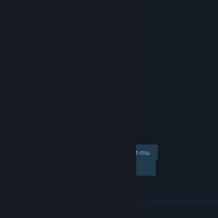
Tambahkan ke wishlist-mu
Ikuti
Abaikan