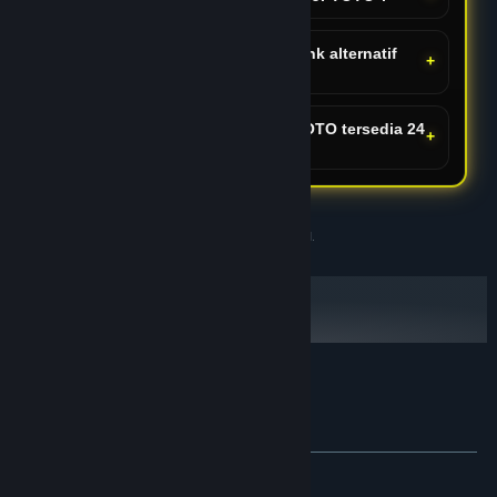
05 Feb 2026
Apakah JPTOTO menyediakan link alternatif
★★★★☆
Fajar
resmi?
Transaksi Depo Maupun
Withdraw Praktis dan
Apakah layanan pelanggan JPTOTO tersedia 24
jam?
Transparan
Saya suka sistem transaksi di JPTOTO yang terasa
praktis dan tidak membingungkan. Deposit dan
penarikan diproses dengan cepat sehingga
©2020-2030 PersonaeGame Studios. All rights reserved.
pengalaman bermain jadi lebih nyaman.
07 Feb 2026
★★★★★
Budi
CS JPTOTO Responsif 24 Jam
Ulasan member setia JPTOTO
Pelayanan customer service JPTOTO sangat
membantu. Saat saya mengalami kendala pada
Tentang ulasan pengguna
Preferensimu
proses JPTOTO login, tim support merespons
dengan cepat dan memberikan solusi yang jelas.