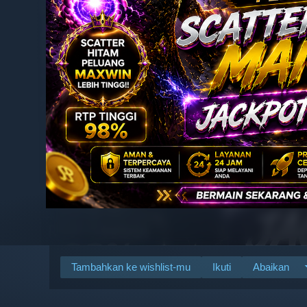
Tambahkan ke wishlist-mu
Ikuti
Abaikan