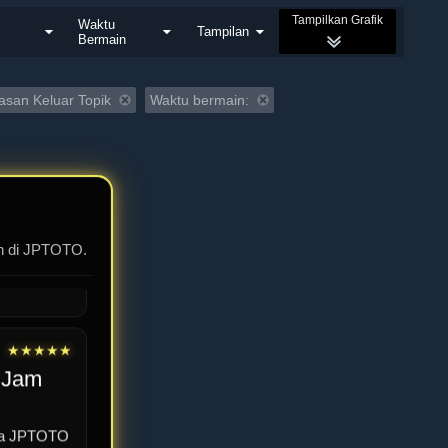
u Aman
Tampilkan Grafik
Waktu
OTO tetap
Tampilan
Bermain
 tetap bisa
.
lasan Keluar Topik
Waktu bermain:
★★★★★
engguna
an di JPTOTO.
n untuk
mua fitur,
ditemukan
★★★★★
 Jam