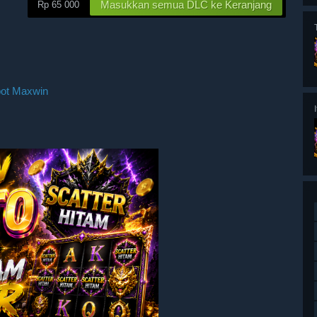
Masukkan semua DLC ke Keranjang
Rp 65 000
pot Maxwin