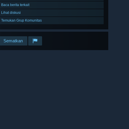
Baca berita terkait
Lihat diskusi
Temukan Grup Komunitas
Sematkan