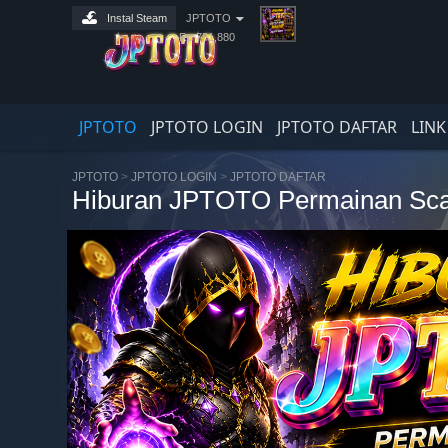
Instal Steam
JPTOTO
Rp 751,880
JPTOTO
JPTOTO LOGIN
JPTOTO DAFTAR
LINK
JPTOTO
>
JPTOTO LOGIN
>
JPTOTO DAFTAR
Hiburan JPTOTO Permainan Scat