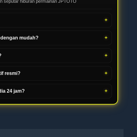
an seputar hiburan permainan JPTOTO
kan akses
 Proses
unggu lama
n dengan mudah?
★★★★★
?
k di
if resmi?
n variasi
ringan dan
ia 24 jam?
a kendala
★★★★☆
draw