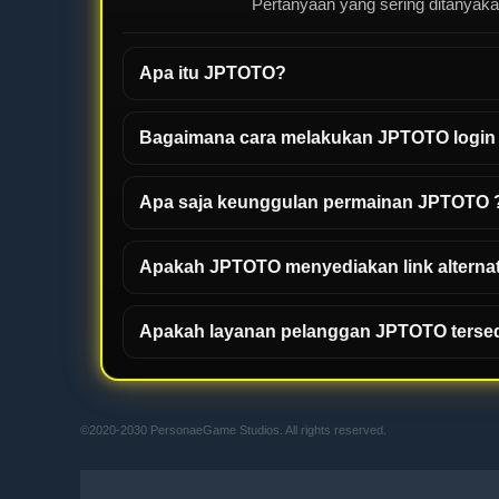
Pertanyaan yang sering ditanyak
Sejak bermain di situs JPTOTO, saya merasa
yang stabil dan jarang mengalami gangguan.
JPTOTO login juga cepat, jadi tidak perlu men
Apa itu JPTOTO?
untuk mulai bermain..
03 Feb 2026
Bagaimana cara melakukan JPTOTO logi
Rian
Apa saja keunggulan permainan JPTOTO 
Banyak Pilihan Game Menari
JPTOTO
Apakah JPTOTO menyediakan link alternat
Pilihan Game di JPTOTO cukup lengkap denga
permainan yang terus diperbarui. Tampilannya 
Apakah layanan pelanggan JPTOTO tersed
nyaman diakses lewat HP maupun laptop tanp
berarti.
05 Feb 2026
©2020-2030 PersonaeGame Studios. All rights reserved.
Fajar
Transaksi Depo Maupun With