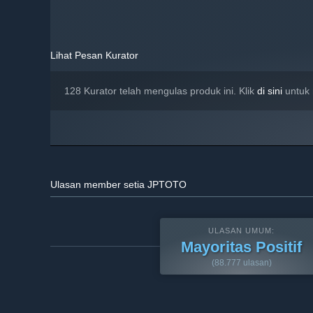
Praktis dan Transparan
Saya suka sistem transaksi di JPTOTO yang
praktis dan tidak membingungkan. Deposit dan
Lihat Pesan Kurator
diproses dengan cepat sehingga pengalaman be
lebih nyaman.
128 Kurator telah mengulas produk ini. Klik
di sini
untuk 
07 Feb 2026
Budi
CS JPTOTO Responsif 24 
Pelayanan customer service JPTOTO sangat 
Ulasan member setia JPTOTO
Saat saya mengalami kendala pada proses JPT
tim support merespons dengan cepat dan me
ULASAN UMUM:
solusi yang jelas.
Mayoritas Positif
08 Feb 2026
(88.777 ulasan)
Arif