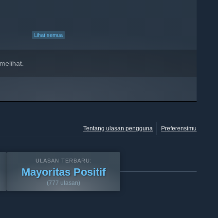
 terasa
 penarikan
Lihat semua
rmain jadi
melihat.
★★★★★
Jam
membantu.
Tentang ulasan pengguna
Preferensimu
OTO login,
mberikan
ULASAN TERBARU:
Mayoritas Positif
(777 ulasan)
★★★★☆