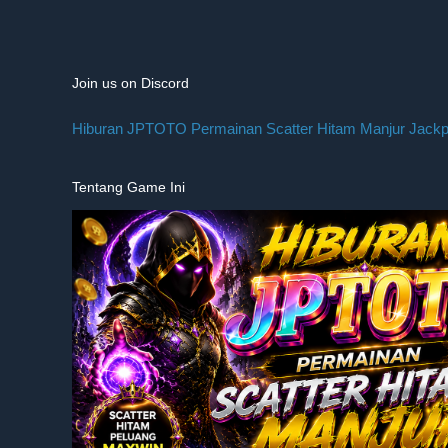
Join us on Discord
Hiburan JPTOTO Permainan Scatter Hitam Manjur Jack
Tentang Game Ini