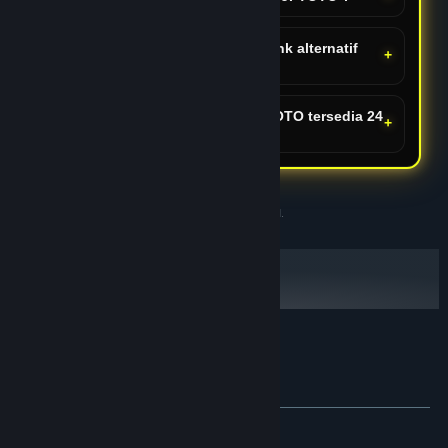
maupun laptop tanpa kendala berarti.
05 Feb 2026
Apakah JPTOTO menyediakan link alternatif
resmi?
★★★★☆
Fajar
Transaksi Depo Maupun
Apakah layanan pelanggan JPTOTO tersedia 24
jam?
Withdraw Praktis dan
Transparan
Saya suka sistem transaksi di JPTOTO yang terasa
praktis dan tidak membingungkan. Deposit dan
©2020-2030 PersonaeGame Studios. All rights reserved.
penarikan diproses dengan cepat sehingga
pengalaman bermain jadi lebih nyaman.
07 Feb 2026
★★★★★
Budi
CS JPTOTO Responsif 24 Jam
Ulasan member setia JPTOTO
Pelayanan customer service JPTOTO sangat
Tentang ulasan pengguna
Preferensimu
membantu. Saat saya mengalami kendala pada
proses JPTOTO login, tim support merespons