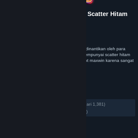
Hiburan JPTOTO Permainan Scatter Hitam
Rincian Akun
Manjur Jackpot Maxwin
Preferensi toko
Pengembang
PersonaeGame Studio
Penerbit
Kunpan Games
Dirilis
23 Jan 2026
Ubah bahasa
JPTOTO permainan sangat menarik yang dinantikan oleh para
pengguna hiburan game online dengan mempunyai scatter hitam
Ganti Pengguna
menjadi pilihan terbaik untuk meraih jackpot maxwin karena sangat
manjur.
Dapatkan Aplikasi Seluler Steam
TAG
Lihat situs web desktop
+
ULASAN
KESELURUHAN:
Mayoritas Positif
(74% dari 1,381)
TERBARU:
Mayoritas Positif
(72% dari 98)