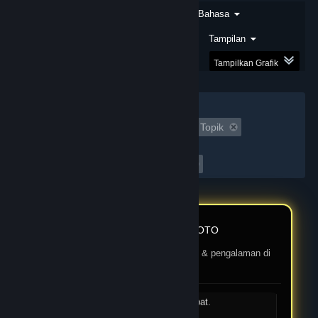
dengan cepat dan memberikan solusi yang jelas.
Jenis Ulasan
Jenis Pembelian
Bahasa
08 Feb 2026
Rentang Tanggal
Waktu Bermain
Tampilan
★★★★☆
Arif
Tampilkan Grafik
Link Alternatif JPTOTO Selalu
Aman
Filter
Ketika akses utama padat, link alternatif JPTOTO
Tidak Termasuk Aktivitas Ulasan Keluar Topik
tetap bisa digunakan dengan lancar. Ini membuat
saya tetap bisa bermain tanpa harus menunggu
Waktu bermain:
lama.
Seringnya Dimainkan di Steam Deck
10 Feb 2026
★★★★★
Dimas
Review Member JPTOTO
Tampilan UI-nya Ramah bagi
Pengguna Baru
Testimoni pengguna tentang layanan & pengalaman di
JPTOTO.
Navigasi di JPTOTO mudah dipahami bahkan untuk
pengguna baru. Menu tersusun rapi sehingga semua
fitur, termasuk kategori permainan JPTOTO, bisa
ditemukan dengan cepat.