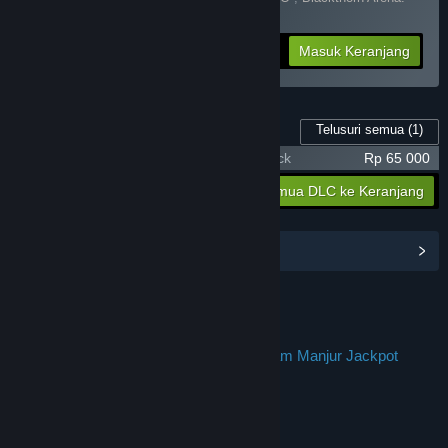
Reforged
-25%
Info Bundel
Rp 284 398
Masuk Keranjang
Telusuri semua
(1)
Konten Game ini
Resident Evil 4 X JPTOTO - Supporter Pack
Rp 65 000
Rp 65 000
Masukkan semua DLC ke Keranjang
Lihat Hub Komunitas
Join us on Discord
Hiburan JPTOTO Permainan Scatter Hitam Manjur Jackpot
Maxwin
Tentang Game Ini