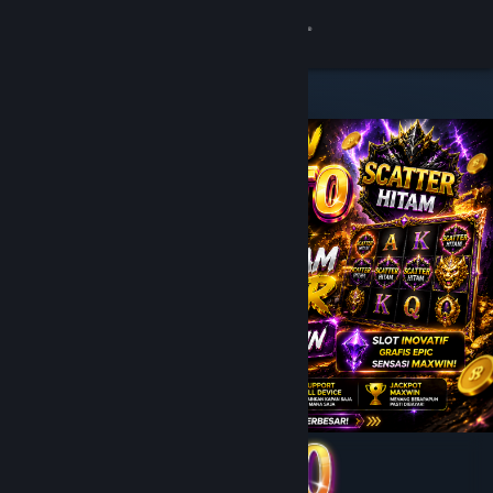
8
JPTOTO
Lihat Profilmu
Wallet (Rp 751,880)
Pemberitahuan
8
Toko
JPTOTO
Kamu & Temanmu
Obrolan
Bantuan