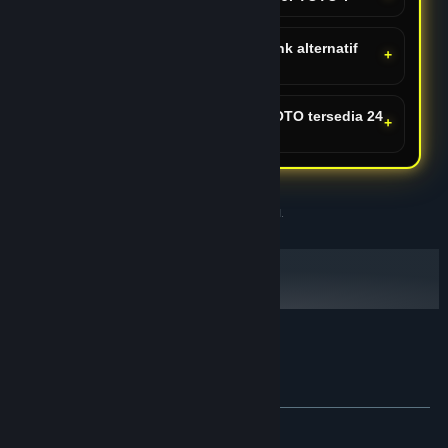
maupun laptop tanpa kendala berarti.
05 Feb 2026
Apakah JPTOTO menyediakan link alternatif
resmi?
★★★★☆
Fajar
Transaksi Depo Maupun
Apakah layanan pelanggan JPTOTO tersedia 24
jam?
Withdraw Praktis dan
Transparan
Saya suka sistem transaksi di JPTOTO yang terasa
©2020-2030 PersonaeGame Studios. All rights reserved.
praktis dan tidak membingungkan. Deposit dan
penarikan diproses dengan cepat sehingga
pengalaman bermain jadi lebih nyaman.
07 Feb 2026
★★★★★
Budi
CS JPTOTO Responsif 24 Jam
Ulasan member setia JPTOTO
Tentang ulasan pengguna
Preferensimu
Pelayanan customer service JPTOTO sangat
membantu. Saat saya mengalami kendala pada
proses JPTOTO login, tim support merespons