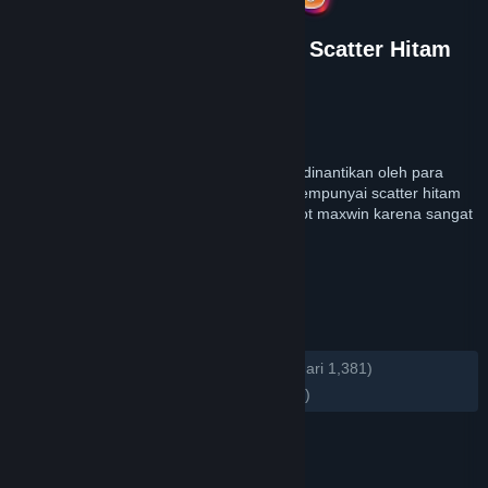
Hiburan JPTOTO Permainan Scatter Hitam
Rincian Akun
Manjur Jackpot Maxwin
Preferensi toko
Pengembang
PersonaeGame Studio
Penerbit
Kunpan Games
Dirilis
23 Jan 2026
Ubah bahasa
JPTOTO permainan sangat menarik yang dinantikan oleh para
pengguna hiburan game online dengan mempunyai scatter hitam
Ganti Pengguna
menjadi pilihan terbaik untuk meraih jackpot maxwin karena sangat
manjur.
Dapatkan Aplikasi Seluler Steam
TAG
Lihat situs web desktop
+
ULASAN
KESELURUHAN:
Mayoritas Positif
(74% dari 1,381)
TERBARU:
Mayoritas Positif
(72% dari 98)