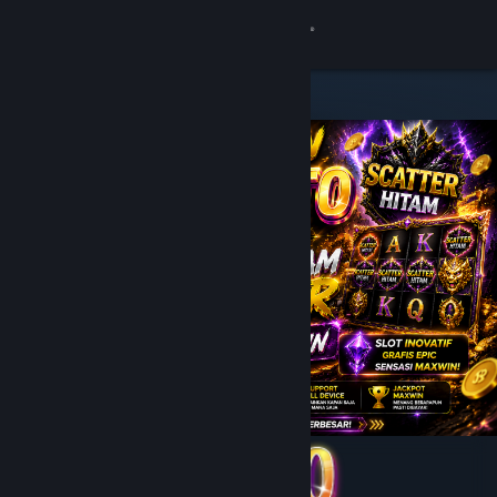
8
JPTOTO
Lihat Profilmu
Wallet (Rp 751,880)
Pemberitahuan
8
Toko
JPTOTO
Kamu & Temanmu
Obrolan
Bantuan