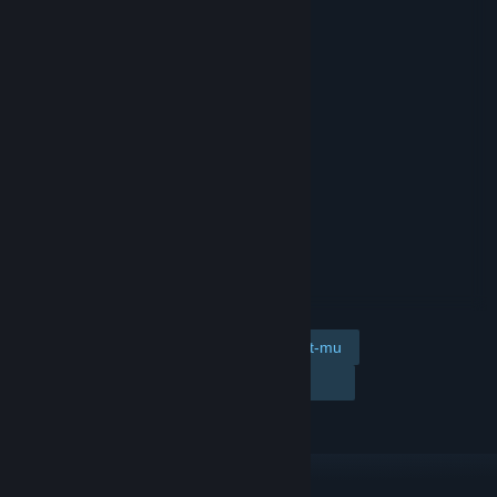
Tambahkan ke wishlist-mu
Ikuti
Abaikan