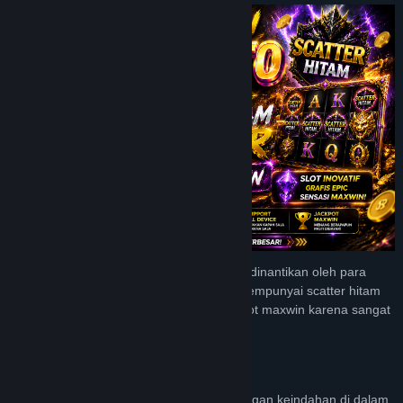
JPTOTO permainan sangat menarik yang dinantikan oleh para
pengguna hiburan game online dengan mempunyai scatter hitam
menjadi pilihan terbaik untuk meraih jackpot maxwin karena sangat
manjur.
Deskripsi Hiburan Permaninan JPTOTO
JPTOTO
merupakan platform terkenal dengan keindahan di dalam