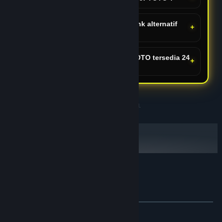
maupun laptop tanpa kendala berarti.
05 Feb 2026
Apakah JPTOTO menyediakan link alternatif
resmi?
★★★★☆
Fajar
Transaksi Depo Maupun
Apakah layanan pelanggan JPTOTO tersedia 24
Withdraw Praktis dan
jam?
Transparan
Saya suka sistem transaksi di JPTOTO yang terasa
praktis dan tidak membingungkan. Deposit dan
©2020-2030 PersonaeGame Studios. All rights reserved.
penarikan diproses dengan cepat sehingga
pengalaman bermain jadi lebih nyaman.
07 Feb 2026
★★★★★
Budi
CS JPTOTO Responsif 24 Jam
Ulasan member setia JPTOTO
Pelayanan customer service JPTOTO sangat
Tentang ulasan pengguna
Preferensimu
membantu. Saat saya mengalami kendala pada
proses JPTOTO login, tim support merespons
dengan cepat dan memberikan solusi yang jelas.