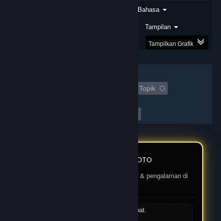
Jenis Ulasan
Jenis Pembelian
Bahasa
08 Feb 2026
Rentang Tanggal
Waktu Bermain
Tampilan
★★★★☆
Arif
Tampilkan Grafik
Link Alternatif JPTOTO Selalu
Aman
Filter
Ketika akses utama padat, link alternatif JPTOTO
Tidak Termasuk Aktivitas Ulasan Keluar Topik
tetap bisa digunakan dengan lancar. Ini membuat
saya tetap bisa bermain tanpa harus menunggu
Waktu bermain:
lama.
Seringnya Dimainkan di Steam Deck
10 Feb 2026
★★★★★
Dimas
Tampilan UI-nya Ramah bagi
Review Member JPTOTO
Pengguna Baru
Testimoni pengguna tentang layanan & pengalaman di
JPTOTO.
Navigasi di JPTOTO mudah dipahami bahkan untuk
pengguna baru. Menu tersusun rapi sehingga semua
fitur, termasuk kategori permainan JPTOTO, bisa
ditemukan dengan cepat.