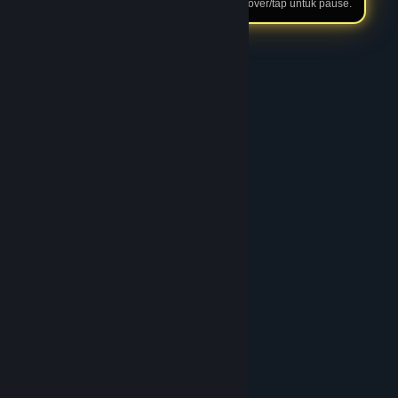
Tip: hover/tap untuk pause.
Cocok untuk Pemain Baru
Menurut saya JPTOTO cocok untuk pemula karena
proses pendaftaran sederhana dan panduan
dasarnya jelas. Semua terasa dirancang agar
pengguna bisa bermain dengan lebih percaya diri.
03 Feb 2026
★★★★★
Rian
Performa Stabil Saat Jam
Ramai
Saya sering bermain di malam hari dan performa
JPTOTO tetap stabil. Proses JPTOTO login tidak
pernah bermasalah walaupun traffic sedang tinggi.
05 Feb 2026
★★★★☆
Fajar
CS JPTOTO Professional &
Aktif 24 Jam Setiap Hari
© Valve Corporation. Hak cipta dilindungi Undang-