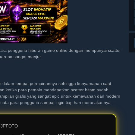
para pengguna hiburan game online dengan mempunyai scatter
 karena sangat manjur.
di dalam tempat permainannya sehingga kenyamanan saat
n ketika para pemain mendapatkan scatter hitam sudah
tampilan grafis yang sangat epic untuk kemewahan dan modern
mata para pengguna sampai ingin tiap hari merasakannya.
★★★★★
 JPTOTO
 JPTOTO