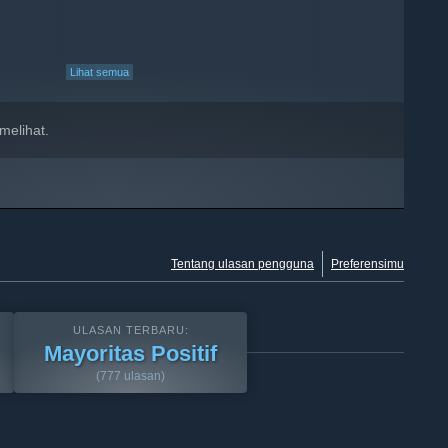
 terasa
 penarikan
Lihat semua
rmain jadi
melihat.
★★★★★
Jam
Tentang ulasan pengguna
Preferensimu
membantu.
OTO login,
mberikan
ULASAN TERBARU:
Mayoritas Positif
(777 ulasan)
★★★★☆