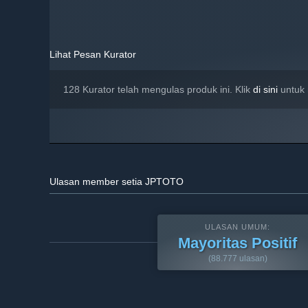
Praktis dan Transparan
Saya suka sistem transaksi di JPTOTO yang
praktis dan tidak membingungkan. Deposit dan
Lihat Pesan Kurator
diproses dengan cepat sehingga pengalaman be
lebih nyaman.
128 Kurator telah mengulas produk ini. Klik
di sini
untuk 
07 Feb 2026
Budi
CS JPTOTO Responsif 24 
Ulasan member setia JPTOTO
Pelayanan customer service JPTOTO sangat 
Saat saya mengalami kendala pada proses JPT
tim support merespons dengan cepat dan me
ULASAN UMUM:
solusi yang jelas.
Mayoritas Positif
08 Feb 2026
(88.777 ulasan)
Arif