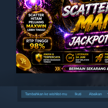
Tambahkan ke wishlist-mu
Ikuti
Abaikan