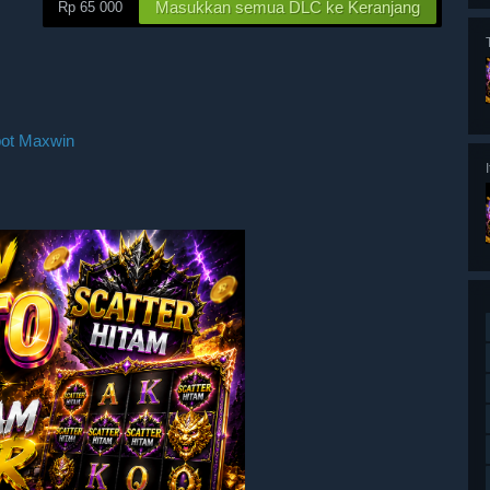
Masukkan semua DLC ke Keranjang
Rp 65 000
pot Maxwin