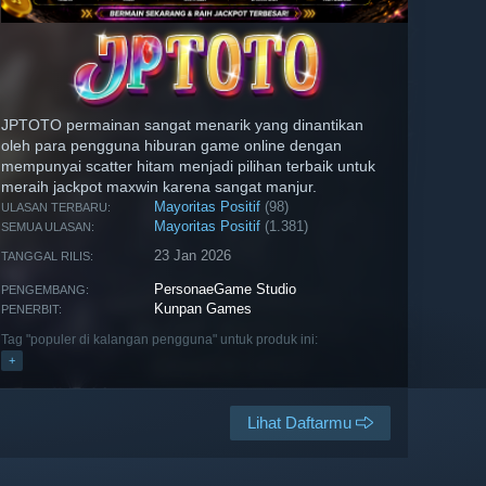
JPTOTO permainan sangat menarik yang dinantikan
oleh para pengguna hiburan game online dengan
mempunyai scatter hitam menjadi pilihan terbaik untuk
meraih jackpot maxwin karena sangat manjur.
Mayoritas Positif
(98)
ULASAN TERBARU:
Mayoritas Positif
(1.381)
SEMUA ULASAN:
23 Jan 2026
TANGGAL RILIS:
PersonaeGame Studio
PENGEMBANG:
Kunpan Games
PENERBIT:
Tag "populer di kalangan pengguna" untuk produk ini:
+
Lihat Daftarmu