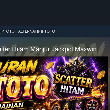
 JPTOTO
ALTERNATIF JPTOTO
ter Hitam Manjur Jackpot Maxwin