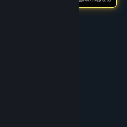
Tip: hover/tap untuk pause.
Cocok untuk Pemain Baru
Menurut saya JPTOTO cocok untuk pemula karena
proses pendaftaran sederhana dan panduan
dasarnya jelas. Semua terasa dirancang agar
pengguna bisa bermain dengan lebih percaya diri.
03 Feb 2026
★★★★★
Rian
Performa Stabil Saat Jam
Ramai
Saya sering bermain di malam hari dan performa
JPTOTO tetap stabil. Proses JPTOTO login tidak
pernah bermasalah walaupun traffic sedang tinggi.
05 Feb 2026
★★★★☆
Fajar
CS JPTOTO Professional &
Aktif 24 Jam Setiap Hari
© Valve Corporation. Hak cipta dilindungi Undang-