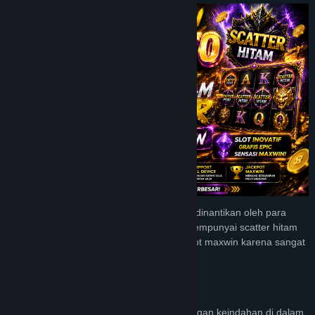
JPTOTO permainan sangat menarik yang dinantikan oleh para
pengguna hiburan game online dengan mempunyai scatter hitam
menjadi pilihan terbaik untuk meraih jackpot maxwin karena sangat
manjur.
Deskripsi Hiburan Permaninan JPTOTO
JPTOTO
merupakan platform terkenal dengan keindahan di dalam