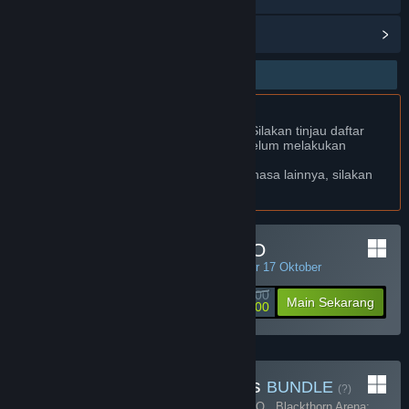
Temukan Grup Komunitas
Bhs. Indonesia Didukung
Produk ini Didukung dalam bahasamu. Silakan tinjau daftar
bahasa yang didukung di bawah ini sebelum melakukan
pembelian.
Jika kamu ingin melihat game dalam bahasa lainnya, silakan
atur
preferensi bahasa
.
Minimal Deposit di JPTOTO
PENAWARAN HARIAN! Penawaran berakhir 17 Oktober
Rp 50 000
-90%
Main Sekarang
Rp 5 000
Beli Chaos Of Blade Kratos
BUNDLE
(?)
Terdiri dari 2 item:
Resident Evil 4 X JPTOTO
,
Blackthorn Arena: