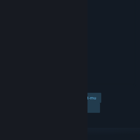
Tambahkan ke wishlist-mu
Ikuti
Abaikan