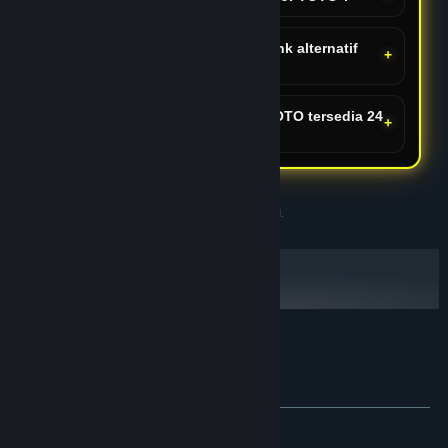
maupun laptop tanpa kendala berarti.
05 Feb 2026
Apakah JPTOTO menyediakan link alternatif
resmi?
★★★★☆
Fajar
Transaksi Depo Maupun
Apakah layanan pelanggan JPTOTO tersedia 24
jam?
Withdraw Praktis dan
Transparan
Saya suka sistem transaksi di JPTOTO yang terasa
©2020-2030 PersonaeGame Studios. All rights reserved.
praktis dan tidak membingungkan. Deposit dan
penarikan diproses dengan cepat sehingga
pengalaman bermain jadi lebih nyaman.
07 Feb 2026
★★★★★
Budi
CS JPTOTO Responsif 24 Jam
Ulasan member setia JPTOTO
Tentang ulasan pengguna
Preferensimu
Pelayanan customer service JPTOTO sangat
membantu. Saat saya mengalami kendala pada
proses JPTOTO login, tim support merespons