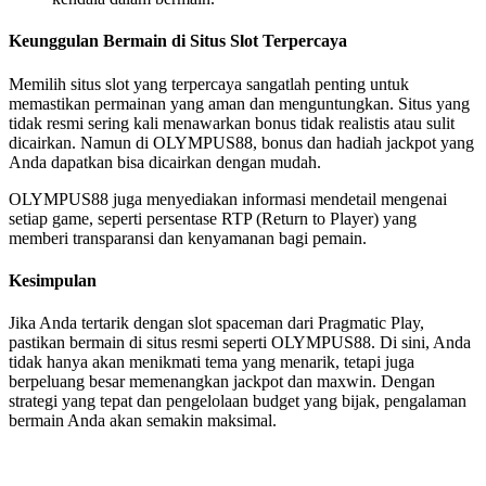
Keunggulan Bermain di Situs Slot Terpercaya
Memilih situs slot yang terpercaya sangatlah penting untuk
memastikan permainan yang aman dan menguntungkan. Situs yang
tidak resmi sering kali menawarkan bonus tidak realistis atau sulit
dicairkan. Namun di OLYMPUS88, bonus dan hadiah jackpot yang
Anda dapatkan bisa dicairkan dengan mudah.
OLYMPUS88 juga menyediakan informasi mendetail mengenai
setiap game, seperti persentase RTP (Return to Player) yang
memberi transparansi dan kenyamanan bagi pemain.
Kesimpulan
Jika Anda tertarik dengan slot spaceman dari Pragmatic Play,
pastikan bermain di situs resmi seperti OLYMPUS88. Di sini, Anda
tidak hanya akan menikmati tema yang menarik, tetapi juga
berpeluang besar memenangkan jackpot dan maxwin. Dengan
strategi yang tepat dan pengelolaan budget yang bijak, pengalaman
bermain Anda akan semakin maksimal.