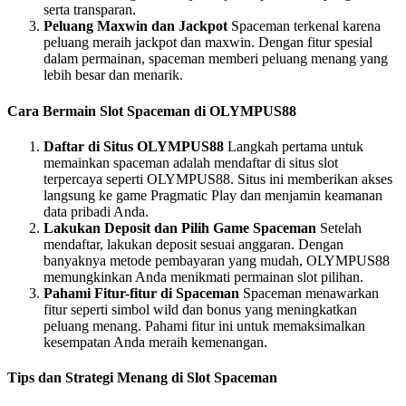
serta transparan.
Peluang Maxwin dan Jackpot
Spaceman terkenal karena
peluang meraih jackpot dan maxwin. Dengan fitur spesial
dalam permainan, spaceman memberi peluang menang yang
lebih besar dan menarik.
Cara Bermain Slot Spaceman di OLYMPUS88
Daftar di Situs OLYMPUS88
Langkah pertama untuk
memainkan spaceman adalah mendaftar di situs slot
terpercaya seperti OLYMPUS88. Situs ini memberikan akses
langsung ke game Pragmatic Play dan menjamin keamanan
data pribadi Anda.
Lakukan Deposit dan Pilih Game Spaceman
Setelah
mendaftar, lakukan deposit sesuai anggaran. Dengan
banyaknya metode pembayaran yang mudah, OLYMPUS88
memungkinkan Anda menikmati permainan slot pilihan.
Pahami Fitur-fitur di Spaceman
Spaceman menawarkan
fitur seperti simbol wild dan bonus yang meningkatkan
peluang menang. Pahami fitur ini untuk memaksimalkan
kesempatan Anda meraih kemenangan.
Tips dan Strategi Menang di Slot Spaceman