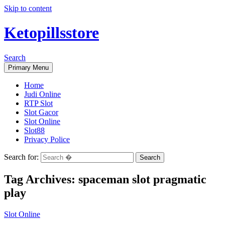
Skip to content
Ketopillsstore
Search
Primary Menu
Home
Judi Online
RTP Slot
Slot Gacor
Slot Online
Slot88
Privacy Police
Search for:
Tag Archives: spaceman slot pragmatic
play
Slot Online