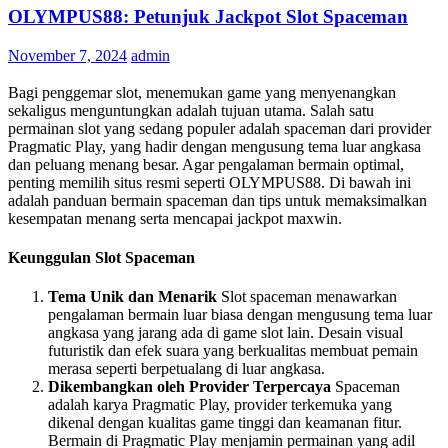
OLYMPUS88: Petunjuk Jackpot Slot Spaceman
November 7, 2024
admin
Bagi penggemar slot, menemukan game yang menyenangkan
sekaligus menguntungkan adalah tujuan utama. Salah satu
permainan slot yang sedang populer adalah spaceman dari provider
Pragmatic Play, yang hadir dengan mengusung tema luar angkasa
dan peluang menang besar. Agar pengalaman bermain optimal,
penting memilih situs resmi seperti OLYMPUS88. Di bawah ini
adalah panduan bermain spaceman dan tips untuk memaksimalkan
kesempatan menang serta mencapai jackpot maxwin.
Keunggulan Slot Spaceman
Tema Unik dan Menarik
Slot spaceman menawarkan
pengalaman bermain luar biasa dengan mengusung tema luar
angkasa yang jarang ada di game slot lain. Desain visual
futuristik dan efek suara yang berkualitas membuat pemain
merasa seperti berpetualang di luar angkasa.
Dikembangkan oleh Provider Terpercaya
Spaceman
adalah karya Pragmatic Play, provider terkemuka yang
dikenal dengan kualitas game tinggi dan keamanan fitur.
Bermain di Pragmatic Play menjamin permainan yang adil