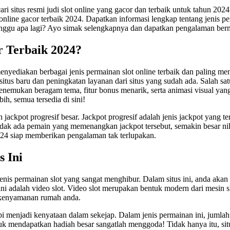
i situs resmi judi slot online yang gacor dan terbaik untuk tahun 2024
online gacor terbaik 2024. Dapatkan informasi lengkap tentang jenis per
ggu apa lagi? Ayo simak selengkapnya dan dapatkan pengalaman bermain
r Terbaik 2024?
g menyediakan berbagai jenis permainan slot online terbaik dan paling
itus baru dan peningkatan layanan dari situs yang sudah ada. Salah satu
nemukan beragam tema, fitur bonus menarik, serta animasi visual yan
ih, semua tersedia di sini!
ackpot progresif besar. Jackpot progresif adalah jenis jackpot yang te
a tidak ada pemain yang memenangkan jackpot tersebut, semakin besar n
2024 siap memberikan pengalaman tak terlupakan.
s Ini
i jenis permainan slot yang sangat menghibur. Dalam situs ini, anda
s ini adalah video slot. Video slot merupakan bentuk modern dari mesin s
i kenyamanan rumah anda.
mpi menjadi kenyataan dalam sekejap. Dalam jenis permainan ini, jumlah
endapatkan hadiah besar sangatlah menggoda! Tidak hanya itu, situs i