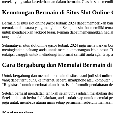
mereka yang suka kesederhanaan dalam bermain. Classic slots memili
Keuntungan Bermain di Situs Slot Online
Bermain di situs slot online gacor terbaik 2024 dapat memberikan ban
memukau dan suara yang menghibur. Setiap mesin slot memiliki tema 
untuk mendapatkan jackpot besar. Pemain dapat memenangkan hadiah 
tangan anda!
Selanjutnya, situs slot online gacor terbaik 2024 juga menawarkan b
meningkatkan peluang anda untuk meraih kemenangan lebih besar. Tid
enkripsi canggih untuk melindungi informasi sensitif anda agar tetap
Cara Bergabung dan Memulai Bermain di S
Untuk bergabung dan memulai bermain di situs resmi judi
slot online
yang dapat terhubung ke internet, seperti smartphone atau komputer. S
“Registrasi” untuk membuat akun baru. Isilah formulir pendaftaran d
Setelah berhasil mendaftar, langkah selanjutnya adalah melakukan depo
Setelah deposit berhasil dilakukan, anda sudah siap untuk memulai pet
juga untuk membaca aturan main setiap permainan sebelum memasang