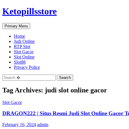
Skip
Ketopillsstore
to
content
Search
Primary Menu
Home
Judi Online
RTP Slot
Slot Gacor
Slot Online
Slot88
Privacy Police
Search
for:
Tag Archives: judi slot online gacor
Slot Gacor
DRAGON222 | Situs Resmi Judi Slot Online Gacor T
February 16, 2024
admin