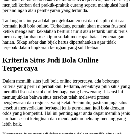
menjadi korban dari praktik-praktik curang seperti manipulasi hasil
pertandingan atau pembayaran yang tertunda.
Tantangan lainnya adalah pengelolaan emosi dan disiplin diri saat
bermain judi bola online. Terkadang pemain akan merasa frustrasi
ketika mengalami kekalahan berturut-turut atau tertarik untuk terus
memasang taruhan meskipun sudah mencapai batas kemenangan
harian. Sikap sabar dan bijak harus dipertahankan agar tidak
terjebak dalam lingkaran kerugian yang sulit keluar.
Kriteria Situs Judi Bola Online
Terpercaya
Dalam memilih situs judi bola online terpercaya, ada beberapa
kriteria yang perlu diperhatikan. Pertama, sebaiknya pilih situs yang
memiliki lisensi resmi dari lembaga yang berwenang. Lisensi ini
menunjukkan bahwa situs tersebut telah melewati proses
pengawasan dan regulasi yang ketat. Selain itu, pastikan juga situs
tersebut menyediakan berbagai jenis permainan judi bola dengan
odds yang kompetitif. Hal ini penting agar anda dapat memilih jenis
taruhan sesuai keinginan dan mendapatkan peluang menang yang
lebih baik.