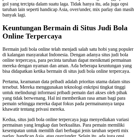
gol yang tercipta dalam suatu laga. Tidak hanya itu, ada juga opsi
taruhan lain seperti handicap Asia, over/under, mix parlay dan masih
banyak lagi.
Keuntungan Bermain di Situs Judi Bola
Online Terpercaya
Bermain judi bola online telah menjadi salah satu hobi yang populer
di kalangan masyarakat Indonesia. Dengan adanya situs judi bola
online terpercaya, para pecinta taruhan dapat menikmati permainan
mereka dengan nyaman dan aman. Ada beberapa keuntungan yang
bisa didapatkan ketika bermain di situs judi bola online terpercaya.
Pertama, keamanan data pribadi adalah prioritas utama dalam situs
tersebut. Mereka menggunakan teknologi enkripsi tingkat tinggi
untuk melindungi informasi pribadi pemain dari akses oleh pihak
yang tidak berwenang. Hal ini memberikan rasa aman bagi para
pemain sehingga mereka dapat fokus pada permainannya tanpa
khawatir tentang privasi mereka.
Kedua, situs judi bola online terpercaya juga menyediakan variasi
permainan yang lengkap dan berkualitas. Para pemain memiliki
kesempatan untuk memilih dari berbagai jenis taruhan seperti mix
parlay, handicap Asia, atau over/under. Selain itu, ada juga opsi