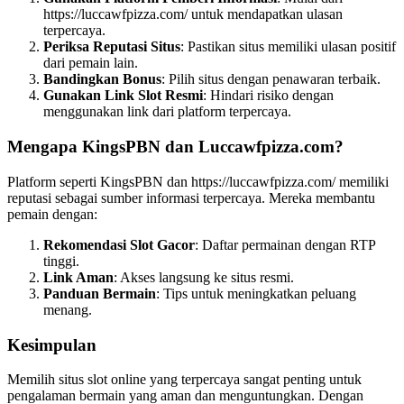
https://luccawfpizza.com/ untuk mendapatkan ulasan
terpercaya.
Periksa Reputasi Situs
: Pastikan situs memiliki ulasan positif
dari pemain lain.
Bandingkan Bonus
: Pilih situs dengan penawaran terbaik.
Gunakan Link Slot Resmi
: Hindari risiko dengan
menggunakan link dari platform terpercaya.
Mengapa KingsPBN dan Luccawfpizza.com?
Platform seperti KingsPBN dan https://luccawfpizza.com/ memiliki
reputasi sebagai sumber informasi terpercaya. Mereka membantu
pemain dengan:
Rekomendasi Slot Gacor
: Daftar permainan dengan RTP
tinggi.
Link Aman
: Akses langsung ke situs resmi.
Panduan Bermain
: Tips untuk meningkatkan peluang
menang.
Kesimpulan
Memilih situs slot online yang terpercaya sangat penting untuk
pengalaman bermain yang aman dan menguntungkan. Dengan