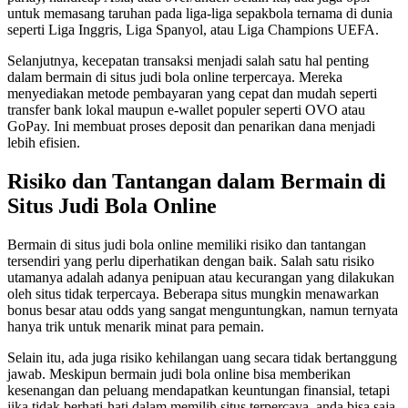
untuk memasang taruhan pada liga-liga sepakbola ternama di dunia
seperti Liga Inggris, Liga Spanyol, atau Liga Champions UEFA.
Selanjutnya, kecepatan transaksi menjadi salah satu hal penting
dalam bermain di situs judi bola online terpercaya. Mereka
menyediakan metode pembayaran yang cepat dan mudah seperti
transfer bank lokal maupun e-wallet populer seperti OVO atau
GoPay. Ini membuat proses deposit dan penarikan dana menjadi
lebih efisien.
Risiko dan Tantangan dalam Bermain di
Situs Judi Bola Online
Bermain di situs judi bola online memiliki risiko dan tantangan
tersendiri yang perlu diperhatikan dengan baik. Salah satu risiko
utamanya adalah adanya penipuan atau kecurangan yang dilakukan
oleh situs tidak terpercaya. Beberapa situs mungkin menawarkan
bonus besar atau odds yang sangat menguntungkan, namun ternyata
hanya trik untuk menarik minat para pemain.
Selain itu, ada juga risiko kehilangan uang secara tidak bertanggung
jawab. Meskipun bermain judi bola online bisa memberikan
kesenangan dan peluang mendapatkan keuntungan finansial, tetapi
jika tidak berhati-hati dalam memilih situs terpercaya, anda bisa saja