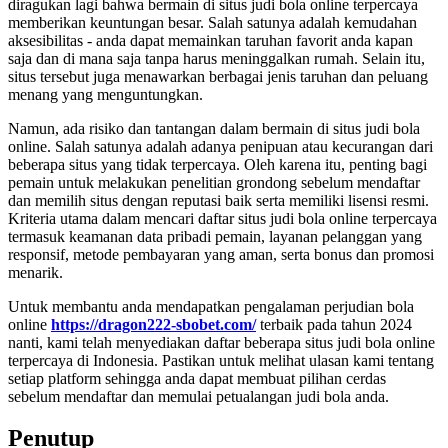
diragukan lagi bahwa bermain di situs judi bola online terpercaya
memberikan keuntungan besar. Salah satunya adalah kemudahan
aksesibilitas - anda dapat memainkan taruhan favorit anda kapan
saja dan di mana saja tanpa harus meninggalkan rumah. Selain itu,
situs tersebut juga menawarkan berbagai jenis taruhan dan peluang
menang yang menguntungkan.
Namun, ada risiko dan tantangan dalam bermain di situs judi bola
online. Salah satunya adalah adanya penipuan atau kecurangan dari
beberapa situs yang tidak terpercaya. Oleh karena itu, penting bagi
pemain untuk melakukan penelitian grondong sebelum mendaftar
dan memilih situs dengan reputasi baik serta memiliki lisensi resmi.
Kriteria utama dalam mencari daftar situs judi bola online terpercaya
termasuk keamanan data pribadi pemain, layanan pelanggan yang
responsif, metode pembayaran yang aman, serta bonus dan promosi
menarik.
Untuk membantu anda mendapatkan pengalaman perjudian bola
online
https://dragon222-sbobet.com/
terbaik pada tahun 2024
nanti, kami telah menyediakan daftar beberapa situs judi bola online
terpercaya di Indonesia. Pastikan untuk melihat ulasan kami tentang
setiap platform sehingga anda dapat membuat pilihan cerdas
sebelum mendaftar dan memulai petualangan judi bola anda.
Penutup