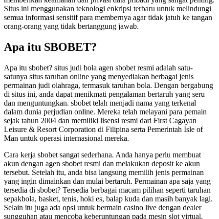
Situs ini menggunakan teknologi enkripsi terbaru untuk melindungi
semua informasi sensitif para membernya agar tidak jatuh ke tangan
orang-orang yang tidak bertanggung jawab.
Apa itu SBOBET?
Apa itu sbobet? situs judi bola agen sbobet resmi adalah satu-
satunya situs taruhan online yang menyediakan berbagai jenis
permainan judi olahraga, termasuk taruhan bola. Dengan bergabung
di situs ini, anda dapat menikmati pengalaman bertaruh yang seru
dan menguntungkan. sbobet telah menjadi nama yang terkenal
dalam dunia perjudian online. Mereka telah melayani para pemain
sejak tahun 2004 dan memiliki lisensi resmi dari First Cagayan
Leisure & Resort Corporation di Filipina serta Pemerintah Isle of
Man untuk operasi internasional mereka.
Cara kerja sbobet sangat sederhana. Anda hanya perlu membuat
akun dengan agen sbobet resmi dan melakukan deposit ke akun
tersebut. Setelah itu, anda bisa langsung memilih jenis permainan
yang ingin dimainkan dan mulai bertaruh. Permainan apa saja yang
tersedia di sbobet? Tersedia berbagai macam pilihan seperti taruhan
sepakbola, basket, tenis, hoki es, balap kuda dan masih banyak lagi.
Selain itu juga ada opsi untuk bermain casino live dengan dealer
sungguhan atau mencoba keberuntungan pada mesin slot virtual.