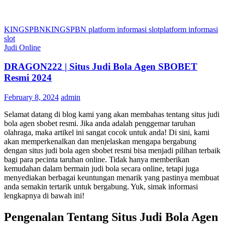
KINGSPBN
KINGSPBN platform informasi slot
platform informasi
slot
Judi Online
DRAGON222 | Situs Judi Bola Agen SBOBET
Resmi 2024
February 8, 2024
admin
Selamat datang di blog kami yang akan membahas tentang situs judi
bola agen sbobet resmi. Jika anda adalah penggemar taruhan
olahraga, maka artikel ini sangat cocok untuk anda! Di sini, kami
akan memperkenalkan dan menjelaskan mengapa bergabung
dengan situs judi bola agen sbobet resmi bisa menjadi pilihan terbaik
bagi para pecinta taruhan online. Tidak hanya memberikan
kemudahan dalam bermain judi bola secara online, tetapi juga
menyediakan berbagai keuntungan menarik yang pastinya membuat
anda semakin tertarik untuk bergabung. Yuk, simak informasi
lengkapnya di bawah ini!
Pengenalan Tentang Situs Judi Bola Agen